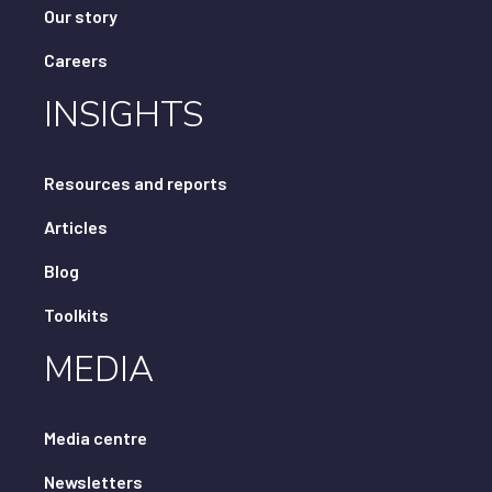
Our story
Careers
INSIGHTS
Resources and reports
Articles
Blog
Toolkits
MEDIA
Media centre
Newsletters