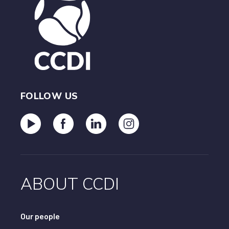
FOLLOW US
ABOUT CCDI
Our people