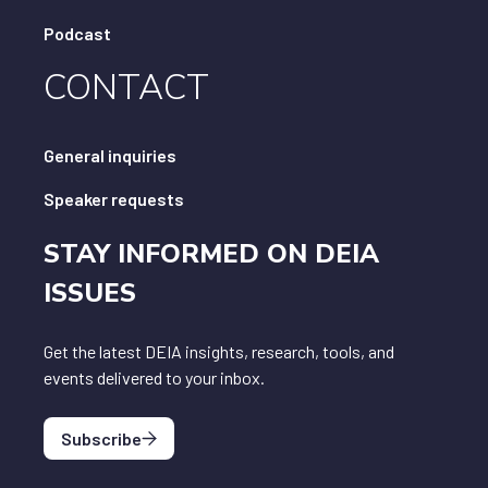
Podcast
CONTACT
General inquiries
Speaker requests
STAY INFORMED ON DEIA
ISSUES
Get the latest DEIA insights, research, tools, and
events delivered to your inbox.
Subscribe