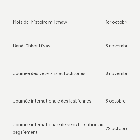
Mois de l’histoire mi’kmaw
1er octobre
Bandi Chhor Divas
8 novembre
Journée des vétérans autochtones
8 novembre
Journée internationale des lesbiennes
8 octobre
Journée internationale de sensibilisation au
22 octobre
bégaiement