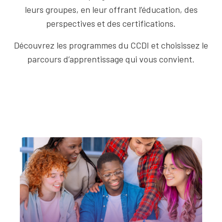
leurs groupes, en leur offrant l’éducation, des
perspectives et des certifications.
Découvrez les programmes du CCDI et choisissez le
parcours d’apprentissage qui vous convient.