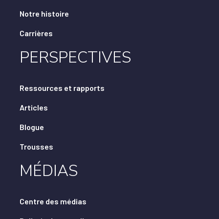
Notre histoire
Carrières
PERSPECTIVES
Ressources et rapports
Articles
Blogue
Trousses
MÉDIAS
Centre des médias