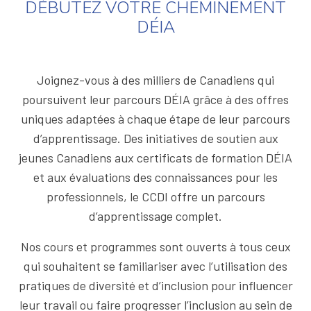
DÉBUTEZ VOTRE CHEMINEMENT
DÉIA
Joignez-vous à des milliers de Canadiens qui
poursuivent leur parcours DÉIA grâce à des offres
uniques adaptées à chaque étape de leur parcours
d’apprentissage. Des initiatives de soutien aux
jeunes Canadiens aux certificats de formation DÉIA
et aux évaluations des connaissances pour les
professionnels, le CCDI offre un parcours
d’apprentissage complet.
Nos cours et programmes sont ouverts à tous ceux
qui souhaitent se familiariser avec l’utilisation des
pratiques de diversité et d’inclusion pour influencer
leur travail ou faire progresser l’inclusion au sein de