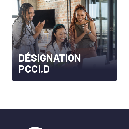
DÉSIGNATION
PCCI.D