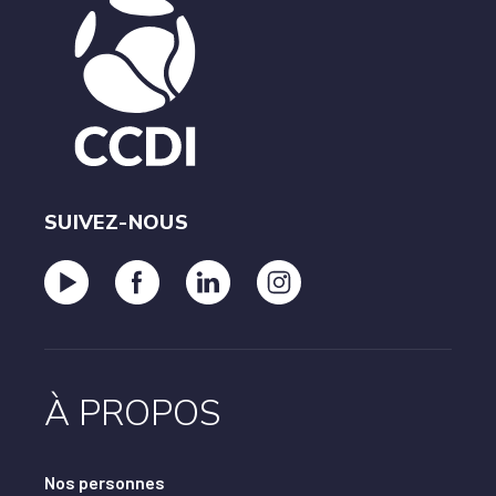
SUIVEZ-NOUS
À PROPOS
Nos personnes