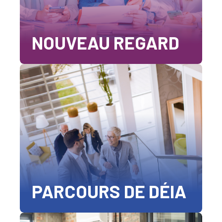
NOUVEAU REGARD
PARCOURS DE DÉIA