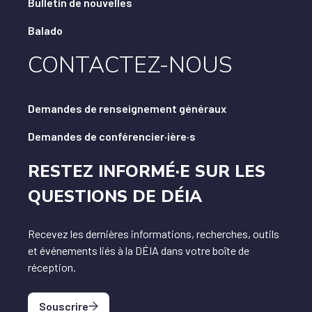
Bulletin de nouvelles
Balado
CONTACTEZ-NOUS
Demandes de renseignement généraux
Demandes de conférencier·ière·s
RESTEZ INFORMÉ·E SUR LES
QUESTIONS DE DÉIA
Recevez les dernières informations, recherches, outils
et événements liés à la DÉIA dans votre boîte de
réception.
Souscrire