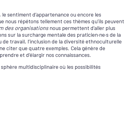
é, le sentiment d’appartenance ou encore les
 que nous répétons tellement ces thèmes qu’ils peuvent
m des organisations
nous permettent d’aller plus
ns sur la surcharge mentale des praticien·ne·s de la
de travail, l’inclusion de la diversité ethnoculturelle
r ne citer que quatre exemples. Cela génère de
prendre et d’élargir nos connaissances.
sphère multidisciplinaire où les possibilités