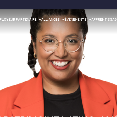
PLOYEUR PARTENAIRE
ALLIANCES
ÉVÉNEMENTS
APPRENTISSAG