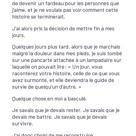
de devenir un fardeau pour les personnes que
j’aime, et je ne voulais pas voir comment cette
histoire se terminerait.
J’ai alors pris la décision de mettre fin à mes
jours.
Quelques jours plus tard, alors que je marchais
malgré la douleur dans mes pieds, je suis tombé
sur une pancarte attachée à un lampadaire sur
laquelle on pouvait lire : « Un jour, vous
raconterez votre histoire, celle de ce que vous
avez surmonté, et elle deviendra le guide de
survie de quelqu’un d’autre. »
Quelque chose en moi a basculé.
Je savais que je devais rester. Je savais que je
devais me battre. Je savais que je devais
survivre.
J’ai donc choisi de me reconstruire.