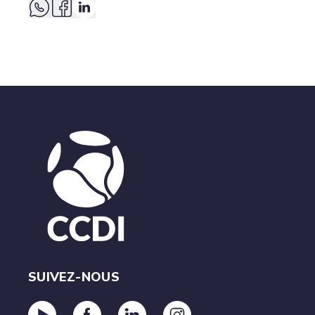
SUIVEZ-NOUS