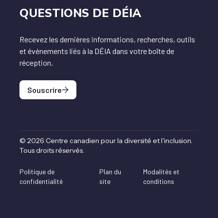
QUESTIONS DE DÉIA
Recevez les dernières informations, recherches, outils
et événements liés à la DÉIA dans votre boîte de
réception.
Souscrire
©
2026
Centre canadien pour la diversité et l'inclusion
.
Tous droits réservés
.
Politique de
Plan du
Modalités et
confidentialité
site
conditions