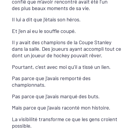
confié que m’avoir rencontré avait été l’un
des plus beaux moments de sa vie.
Il lui a dit que j’étais son héros.
Et j’en ai eu le souffle coupé.
Il y avait des champions de la Coupe Stanley
dans la salle. Des joueurs ayant accompli tout ce
dont un joueur de hockey pouvait rêver.
Pourtant, c’est avec moi qu’il a tissé un lien.
Pas parce que j’avais remporté des
championnats.
Pas parce que j’avais marqué des buts.
Mais parce que j’avais raconté mon histoire.
La visibilité transforme ce que les gens croient
possible.