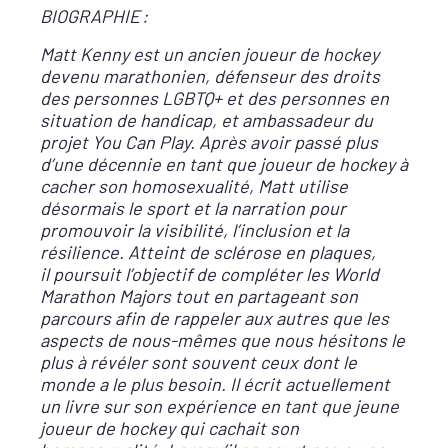
BIOGRAPHIE :
Matt Kenny est un ancien joueur de hockey
devenu marathonien, défenseur des droits
des personnes LGBTQ+ et des personnes en
situation de handicap, et ambassadeur du
projet You Can Play. Après avoir passé plus
d’une décennie en tant que joueur de hockey à
cacher son homosexualité, Matt utilise
désormais le sport et la narration pour
promouvoir la visibilité, l’inclusion et la
résilience. Atteint de sclérose en plaques,
il poursuit l’objectif de compléter les World
Marathon Majors tout en partageant son
parcours afin de rappeler aux autres que les
aspects de nous-mêmes que nous hésitons le
plus à révéler sont souvent ceux dont le
monde a le plus besoin. Il écrit actuellement
un livre sur son expérience en tant que jeune
joueur de hockey qui cachait son