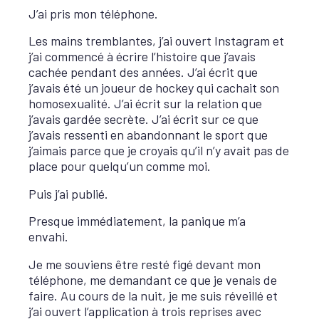
J’ai pris mon téléphone.
Les mains tremblantes, j’ai ouvert Instagram et
j’ai commencé à écrire l’histoire que j’avais
cachée pendant des années. J’ai écrit que
j’avais été un joueur de hockey qui cachait son
homosexualité. J’ai écrit sur la relation que
j’avais gardée secrète. J’ai écrit sur ce que
j’avais ressenti en abandonnant le sport que
j’aimais parce que je croyais qu’il n’y avait pas de
place pour quelqu’un comme moi.
Puis j’ai publié.
Presque immédiatement, la panique m’a
envahi.
Je me souviens être resté figé devant mon
téléphone, me demandant ce que je venais de
faire. Au cours de la nuit, je me suis réveillé et
j’ai ouvert l’application à trois reprises avec