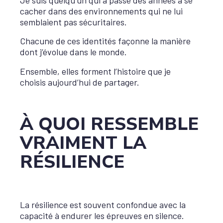
cacher dans des environnements qui ne lui
semblaient pas sécuritaires.
Chacune de ces identités façonne la manière
dont j’évolue dans le monde.
Ensemble, elles forment l’histoire que je
choisis aujourd’hui de partager.
À QUOI RESSEMBLE
VRAIMENT LA
RÉSILIENCE
La résilience est souvent confondue avec la
capacité à endurer les épreuves en silence.