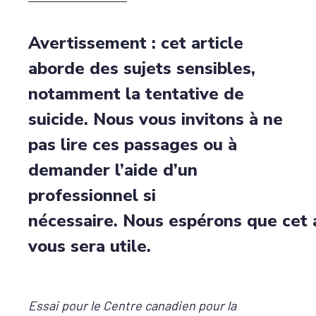
Avertissement : cet article
aborde des sujets sensibles,
notamment la tentative de
suicide. Nous vous invitons à ne
pas lire ces passages ou à
demander l’aide d’un
professionnel si
nécessaire.
Nous
espérons
que
cet
a
vous sera utile.
Essai pour le Centre canadien pour la