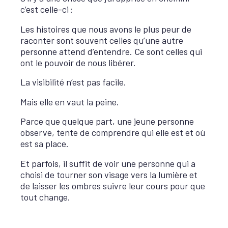
c’est celle-ci :
Les histoires que nous avons le plus peur de
raconter sont souvent celles qu’une autre
personne attend d’entendre. Ce sont celles qui
ont le pouvoir de nous libérer.
La visibilité n’est pas facile.
Mais elle en vaut la peine.
Parce que quelque part, une jeune personne
observe, tente de comprendre qui elle est et où
est sa place.
Et parfois, il suffit de voir une personne qui a
choisi de tourner son visage vers la lumière et
de laisser les ombres suivre leur cours pour que
tout change.