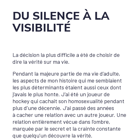
DU SILENCE À LA
VISIBILITÉ
La décision la plus difficile a été de choisir de
dire la vérité sur ma vie.
Pendant la majeure partie de ma vie d’adulte,
les aspects de mon histoire qui me semblaient
les plus déterminants étaient aussi ceux dont
j’avais le plus honte. J’ai été un joueur de
hockey qui cachait son homosexualité pendant
plus d’une décennie. J’ai passé des années
à cacher une relation avec un autre joueur. Une
relation entièrement vécue dans l’ombre,
marquée par le secret et la crainte constante
que quelqu’un découvre la vérité.