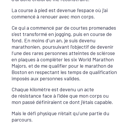
La course à pied est devenue l’espace où j’ai
commencé à renouer avec mon corps.
Ce qui a commencé par de courtes promenades
s’est transformé en jogging, puis en course de
fond. En moins d’un an, je suis devenu
marathonien, poursuivant l’objectif de devenir
l’une des rares personnes atteintes de sclérose
en plaques à compléter les six World Marathon
Majors, et de me qualifier pour le marathon de
Boston en respectant les temps de qualification
imposés aux personnes valides.
Chaque kilomètre est devenu un acte
de résistance face à l’idée que mon corps ou
mon passé définiraient ce dont j’étais capable.
Mais le défi physique n’était qu’une partie du
parcours.