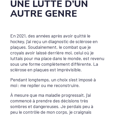
UNE LUTTE D’UN
AUTRE GENRE
En 2021, des années après avoir quitté le
hockey, j’ai reçu un diagnostic de sclérose en
plaques. Soudainement, le combat que je
croyais avoir laissé derrière moi, celui où je
luttais pour ma place dans le monde, est revenu
sous une forme complètement différente. La
sclérose en plaques est imprévisible.
Pendant longtemps, un choix s’est imposé à
moi : me replier ou me reconstruire.
À mesure que ma maladie progressait, j’ai
commencé à prendre des décisions très
sombres et dangereuses. Je perdais peu à
peu le contrôle de mon corps, je craignais