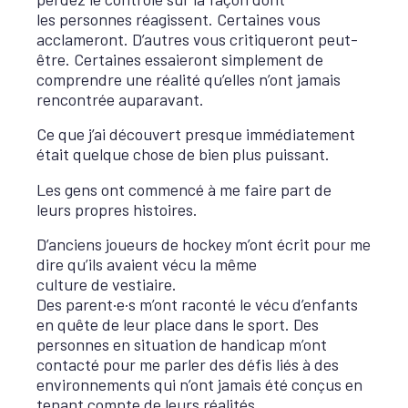
les personnes réagissent. Certaines vous
acclameront. D’autres vous critiqueront peut-
être. Certaines essaieront simplement de
comprendre une réalité qu’elles n’ont jamais
rencontrée auparavant.
Ce que j’ai découvert presque immédiatement
était quelque chose de bien plus puissant.
Les gens ont commencé à me faire part de
leurs propres histoires.
D’anciens joueurs de hockey m’ont écrit pour me
dire qu’ils avaient vécu la même
culture de vestiaire.
Des parent·e·s m’ont raconté le vécu d’enfants
en quête de leur place dans le sport. Des
personnes en situation de handicap m’ont
contacté pour me parler des défis liés à des
environnements qui n’ont jamais été conçus en
tenant compte de leurs réalités.