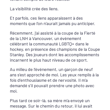
La visibilité crée des liens.
Et parfois, ces liens apparaissent à des
moments que l’on n’aurait jamais pu anticiper.
Récemment, j’ai assisté à la coupe de la Fierté
de la LNH à Vancouver, un événement
célébrant la communauté LGBTQ+ dans le
hockey, en présence des champions de la Coupe
Stanley. Des joueurs dont les accomplissements
incarnent le plus haut niveau de ce sport.
Au milieu de l’événement, un garçon de neuf
ans s’est approché de moi. Les yeux remplis à la
fois d’enthousiasme et de nervosité. Il m’a
demandé s’il pouvait prendre une photo avec
moi.
Plus tard ce soir-là, sa mère m’a envoyé un
message. Sur le chemin du retour, il lui avait