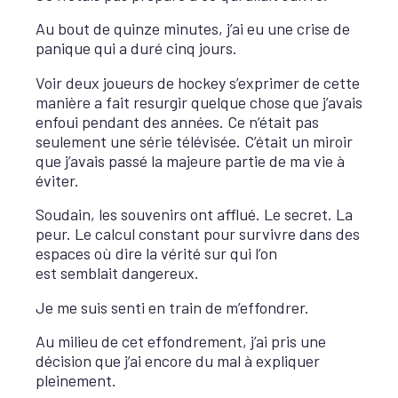
Au bout de quinze minutes, j’ai eu une crise de
panique qui a duré cinq jours.
Voir deux joueurs de hockey s’exprimer de cette
manière a fait resurgir quelque chose que j’avais
enfoui pendant des années. Ce n’était pas
seulement une série télévisée. C’était un miroir
que j’avais passé la majeure partie de ma vie à
éviter.
Soudain, les souvenirs ont afflué. Le secret. La
peur. Le calcul constant pour survivre dans des
espaces où dire la vérité sur qui l’on
est semblait dangereux.
Je me suis senti en train de m’effondrer.
Au milieu de cet effondrement, j’ai pris une
décision que j’ai encore du mal à expliquer
pleinement.