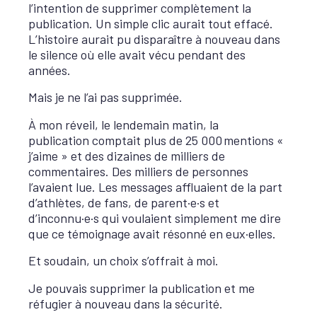
l’intention de supprimer complètement la
publication. Un simple clic aurait tout effacé.
L’histoire aurait pu disparaître à nouveau dans
le silence où elle avait vécu pendant des
années.
Mais je ne l’ai pas supprimée.
À mon réveil, le lendemain matin, la
publication comptait plus de 25 000 mentions «
j’aime » et des dizaines de milliers de
commentaires. Des milliers de personnes
l’avaient lue. Les messages affluaient de la part
d’athlètes, de fans, de parent·e·s et
d’inconnu·e·s qui voulaient simplement me dire
que ce témoignage avait résonné en eux·elles.
Et soudain, un choix s’offrait à moi.
Je pouvais supprimer la publication et me
réfugier à nouveau dans la sécurité.