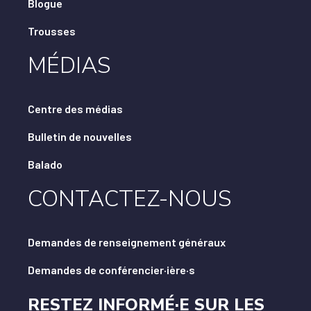
Blogue
Trousses
MÉDIAS
Centre des médias
Bulletin de nouvelles
Balado
CONTACTEZ-NOUS
Demandes de renseignement généraux
Demandes de conférencier·ière·s
RESTEZ INFORMÉ·E SUR LES