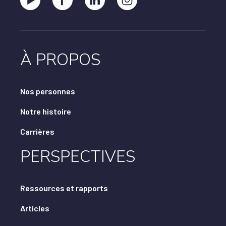
À PROPOS
Nos personnes
Notre histoire
Carrières
PERSPECTIVES
Ressources et rapports
Articles