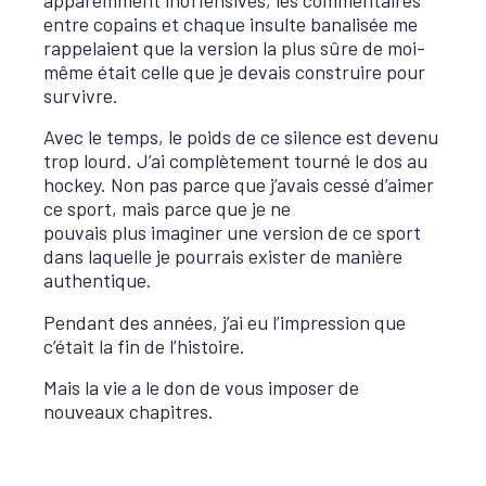
entre copains et chaque insulte banalisée me
rappelaient que la version la plus sûre de moi-
même était celle que je devais construire pour
survivre.
Avec le temps, le poids de ce silence est devenu
trop lourd. J’ai complètement tourné le dos au
hockey. Non pas parce que j’avais cessé d’aimer
ce sport, mais parce que je ne
pouvais plus imaginer une version de ce sport
dans laquelle je pourrais exister de manière
authentique.
Pendant des années, j’ai eu l’impression que
c’était la fin de l’histoire.
Mais la vie a le don de vous imposer de
nouveaux chapitres.