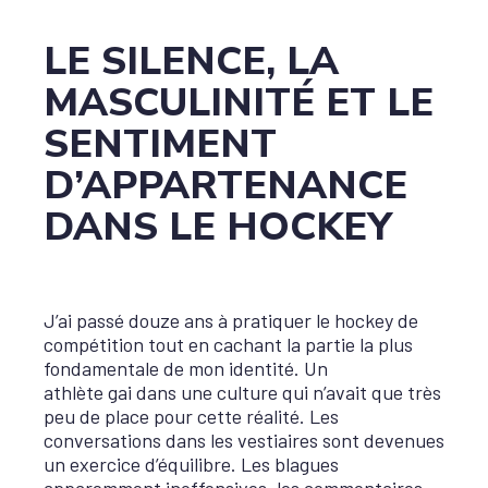
LE SILENCE, LA
MASCULINITÉ ET LE
SENTIMENT
D’APPARTENANCE
DANS LE HOCKEY
J’ai passé douze ans à pratiquer le hockey de
compétition tout en cachant la partie la plus
fondamentale de mon identité. Un
athlète gai dans une culture qui n’avait que très
peu de place pour cette réalité. Les
conversations dans les vestiaires sont devenues
un exercice d’équilibre. Les blagues
apparemment inoffensives, les commentaires