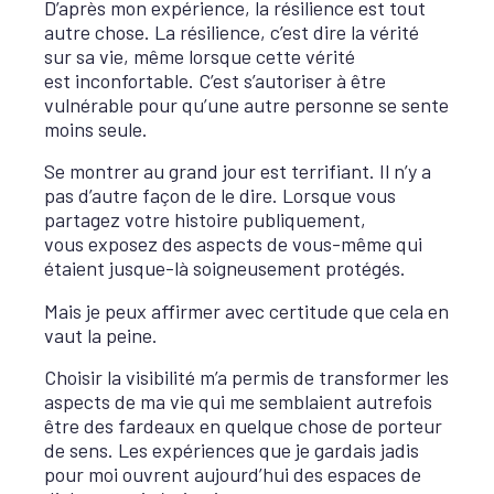
D’après mon expérience, la résilience est tout
autre chose. La résilience, c’est dire la vérité
sur sa vie, même lorsque cette vérité
est inconfortable. C’est s’autoriser à être
vulnérable pour qu’une autre personne se sente
moins seule.
Se montrer au grand jour est terrifiant. Il n’y a
pas d’autre façon de le dire. Lorsque vous
partagez votre histoire publiquement,
vous exposez des aspects de vous-même qui
étaient jusque-là soigneusement protégés.
Mais je peux affirmer avec certitude que cela en
vaut la peine.
Choisir la visibilité m’a permis de transformer les
aspects de ma vie qui me semblaient autrefois
être des fardeaux en quelque chose de porteur
de sens. Les expériences que je gardais jadis
pour moi ouvrent aujourd’hui des espaces de