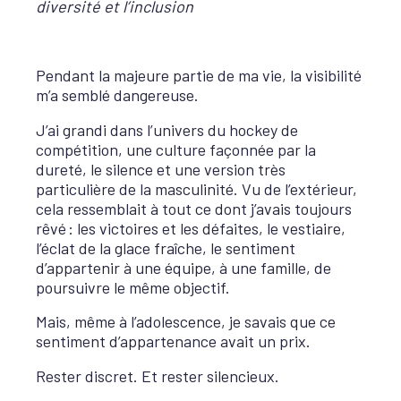
diversité et l’inclusion
Pendant la majeure partie de ma vie, la visibilité
m’a semblé dangereuse.
J’ai grandi dans l’univers du hockey de
compétition, une culture façonnée par la
dureté, le silence et une version très
particulière de la masculinité. Vu de l’extérieur,
cela ressemblait à tout ce dont j’avais toujours
rêvé : les victoires et les défaites, le vestiaire,
l’éclat de la glace fraîche, le sentiment
d’appartenir à une équipe, à une famille, de
poursuivre le même objectif.
Mais, même à l’adolescence, je savais que ce
sentiment d’appartenance avait un prix.
Rester discret. Et rester silencieux.