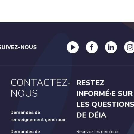
SUIVEZ-NOUS
CONTACTEZ-
RESTEZ
NOUS
INFORMÉ·E SUR
LES QUESTION
Demandes de
DE DÉIA
renseignement généraux
Demandes de
Recevez les dernières