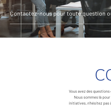
Contactez-nous pour toute question ou
C
Vous avez des questions ou
Nous sommes là pour v
initiatives, n’hésitez pas