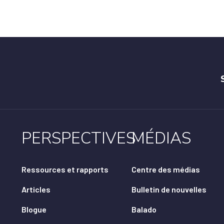
PERSPECTIVES
MÉDIAS
Ressources et rapports
Centre des médias
Articles
Bulletin de nouvelles
Blogue
Balado