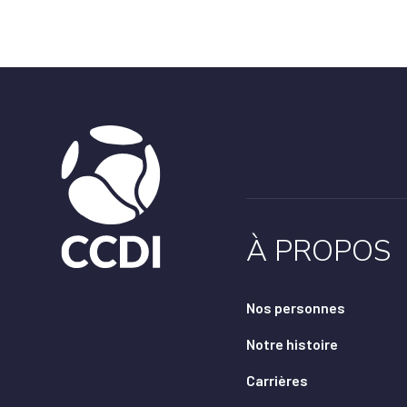
À PROPOS
Nos personnes
Notre histoire
Carrières