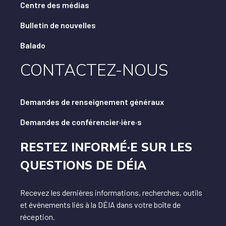
Centre des médias
Bulletin de nouvelles
Balado
CONTACTEZ-NOUS
Demandes de renseignement généraux
Demandes de conférencier·ière·s
RESTEZ INFORMÉ·E SUR LES
QUESTIONS DE DÉIA
Recevez les dernières informations, recherches, outils
et événements liés à la DÉIA dans votre boîte de
réception.