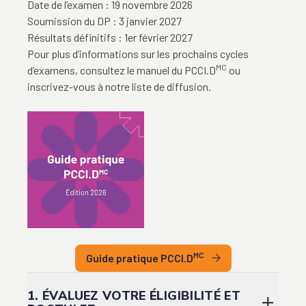
Date de l’examen : 19 novembre 2026
Soumission du DP : 3 janvier 2027
Résultats définitifs : 1er février 2027
Pour plus d’informations sur les prochains cycles
MC
d’examens, consultez le manuel du PCCI.D
ou
inscrivez-vous à notre liste de diffusion.
MC
Guide pratique PCCI.D
1. ÉVALUEZ VOTRE ÉLIGIBILITÉ ET