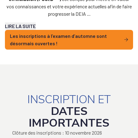
vos connaissances et votre expérience actuelles afin de faire
progresser la DEIA ...
LIRE LA SUITE
Les inscriptions à l’examen d’automne sont
désormais ouvertes !
INSCRIPTION ET
DATES
IMPORTANTES
Clôture des inscriptions : 10 novembre 2026