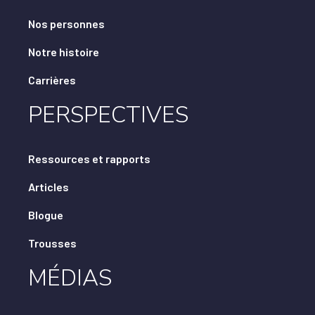
Nos personnes
Notre histoire
Carrières
PERSPECTIVES
Ressources et rapports
Articles
Blogue
Trousses
MÉDIAS