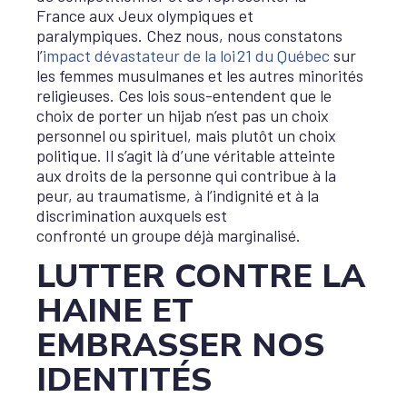
France aux Jeux olympiques et
paralympiques. Chez nous, nous constatons
l’
impact dévastateur de la loi 21 du Québec
sur
les femmes musulmanes et les autres minorités
religieuses. Ces lois sous-entendent que le
choix de porter un hijab n’est pas un choix
personnel ou spirituel, mais plutôt un choix
politique. Il s’agit là d’une véritable atteinte
aux droits de la personne qui contribue à la
peur, au traumatisme, à l’indignité et à la
discrimination auxquels est
confronté un groupe déjà marginalisé.
LUTTER CONTRE LA
HAINE ET
EMBRASSER NOS
IDENTITÉS