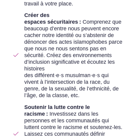
travail à votre place.
Créer des
espaces sécuritaires :
Comprenez que
beaucoup d’entre nous peuvent encore
cacher notre identité ou s’abstenir de
dénoncer des actes islamophobes parce
que nous ne nous sentons pas en
sécurité. Créez des environnements
d’inclusion significative et écoutez les
histoires
des différent·e·s musulman·e·s qui
vivent à l’intersection de la race, du
genre, de la sexualité, de l’ethnicité, de
l’âge, de la classe, etc.
Soutenir la lutte contre le
racisme :
Investissez dans les
personnes et les communautés qui
luttent contre le racisme et soutenez-les.
Laissez ces communautés définir