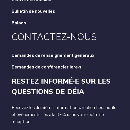
Bulletin de nouvelles
Balado
CONTACTEZ-NOUS
Demandes de renseignement généraux
Demandes de conférencier·ière·s
RESTEZ INFORMÉ·E SUR LES
QUESTIONS DE DÉIA
Recevez les dernières informations, recherches, outils
et événements liés à la DÉIA dans votre boîte de
réception.