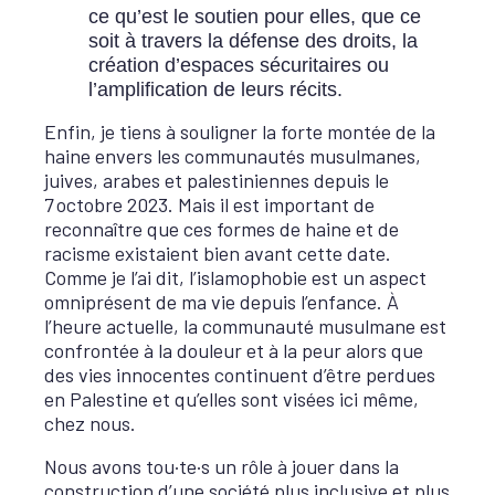
ce qu’est le soutien pour elles, que ce
soit à travers la défense des droits, la
création d’espaces sécuritaires ou
l’amplification de leurs récits.
Enfin, je tiens à souligner la forte montée de la
haine envers les communautés musulmanes,
juives, arabes et palestiniennes depuis le
7 octobre 2023. Mais il est important de
reconnaître que ces formes de haine et de
racisme existaient bien avant cette date.
Comme je l’ai dit, l’islamophobie est un aspect
omniprésent de ma vie depuis l’enfance. À
l’heure actuelle, la communauté musulmane est
confrontée à la douleur et à la peur alors que
des vies innocentes continuent d’être perdues
en Palestine et qu’elles sont visées ici même,
chez nous.
Nous avons tou·te·s un rôle à jouer dans la
construction d’une société plus inclusive et plus