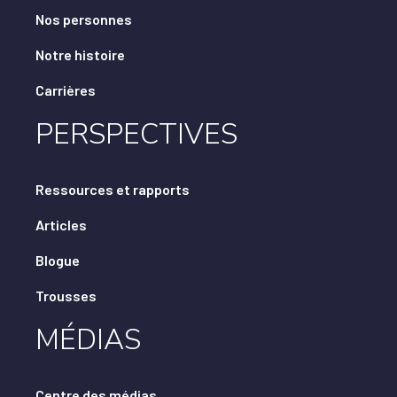
Nos personnes
Notre histoire
Carrières
PERSPECTIVES
Ressources et rapports
Articles
Blogue
Trousses
MÉDIAS
Centre des médias