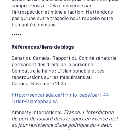
compréhensive. Cela commence par
l’introspection et mène à l’action. N’attendons
pas qu’une autre tragédie nous rappelle notre
humanité commune.
*****
Références/liens de blogs
Sénat du Canada. Rapport du Comité sénatorial
permanent des droits de la personne.
Combattre la haine : L’islamophobie et ses
répercussions sur les musulmans au
Canada. Novembre 2023
https://sencanada.ca/fr/info-page/parl-44-
1/ridr-islamophobie/
.
Amnesty International.
France. L’interdiction
du port du foulard dans le sport en France met
au jour l’existence d’une politique du « deux