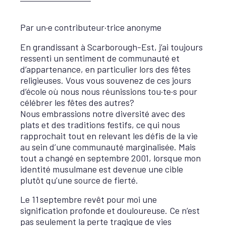
Par un·e contributeur·trice anonyme
En grandissant à Scarborough-Est, j’ai toujours
ressenti un sentiment de communauté et
d’appartenance, en particulier lors des fêtes
religieuses. Vous vous souvenez de ces jours
d’école où nous nous réunissions tou·te·s pour
célébrer les fêtes des autres?
Nous embrassions notre diversité avec des
plats et des traditions festifs, ce qui nous
rapprochait tout en relevant les défis de la vie
au sein d’une communauté marginalisée. Mais
tout a changé en septembre 2001, lorsque mon
identité musulmane est devenue une cible
plutôt qu’une source de fierté.
Le 11 septembre revêt pour moi une
signification profonde et douloureuse. Ce n’est
pas seulement la perte tragique de vies