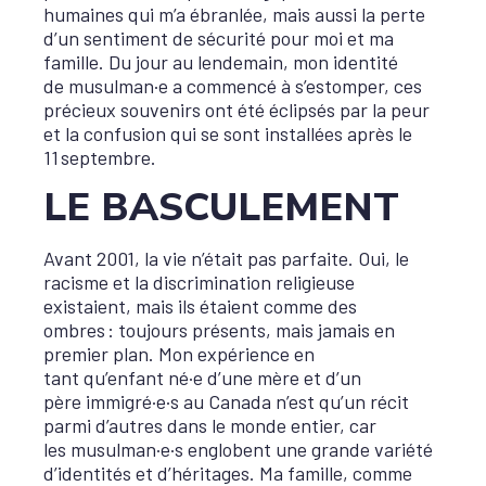
humaines qui m’a ébranlée, mais aussi la perte
d’un sentiment de sécurité pour moi et ma
famille. Du jour au lendemain, mon identité
de musulman·e a commencé à s’estomper, ces
précieux souvenirs ont été éclipsés par la peur
et la confusion qui se sont installées après le
11 septembre.
LE BASCULEMENT
Avant 2001, la vie n’était pas parfaite. Oui, le
racisme et la discrimination religieuse
existaient, mais ils étaient comme des
ombres : toujours présents, mais jamais en
premier plan. Mon expérience en
tant qu’enfant né·e d’une mère et d’un
père immigré·e·s au Canada n’est qu’un récit
parmi d’autres dans le monde entier, car
les musulman·e·s englobent une grande variété
d’identités et d’héritages. Ma famille, comme