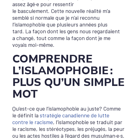
assez âgé·e pour ressentir
le basculement. Cette nouvelle réalité m’a
semblé si normale que je n’ai reconnu
l’islamophobie que plusieurs années plus
tard. La façon dont les gens nous regardaient
a changé, tout comme la façon dont je me
voyais moi-même.
COMPRENDRE
L’ISLAMOPHOBIE :
PLUS QU’UN SIMPLE
MOT
Qu’est-ce que l’islamophobie au juste? Comme
le définit la
stratégie canadienne de lutte
contre le racisme
, l’islamophobie se traduit par
le racisme, les stéréotypes, les préjugés, la peur
ou les actes hostiles à l’égard des musulman·e·s.