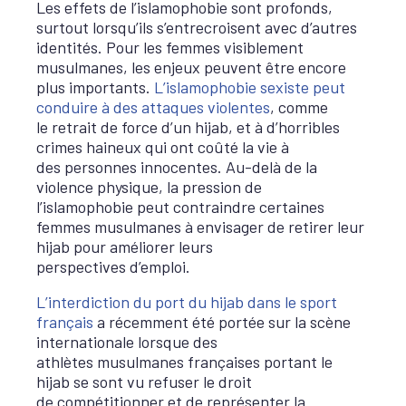
Les effets de l’islamophobie sont profonds,
surtout lorsqu’ils s’entrecroisent avec d’autres
identités. Pour les femmes visiblement
musulmanes, les enjeux peuvent être encore
plus importants.
L’islamophobie sexiste peut
conduire à des attaques violentes
, comme
le retrait de force d’un hijab, et à d’horribles
crimes haineux qui ont coûté la vie à
des personnes innocentes. Au-delà de la
violence physique, la pression de
l’islamophobie peut contraindre certaines
femmes musulmanes à envisager de retirer leur
hijab pour améliorer leurs
perspectives d’emploi.
L’interdiction du port du hijab dans le sport
français
a récemment été portée sur la scène
internationale lorsque des
athlètes musulmanes françaises portant le
hijab se sont vu refuser le droit
de compétitionner et de représenter la