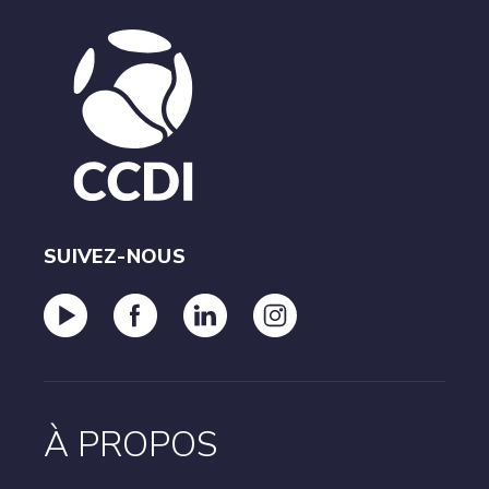
SUIVEZ-NOUS
À PROPOS