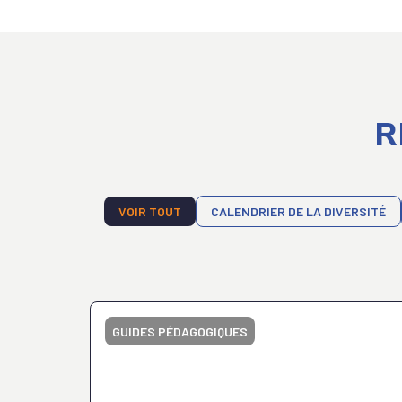
R
VOIR TOUT
CALENDRIER DE LA DIVERSITÉ
GUIDES PÉDAGOGIQUES