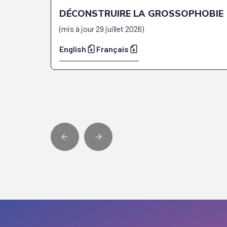
DÉCONSTRUIRE LA GROSSOPHOBIE
(
mis à jour
29 juillet 2026
)
English
Français