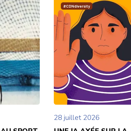
#CDNdiversity
28 juillet 2026