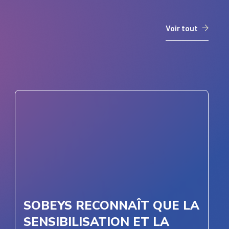
Voir tout
SOBEYS RECONNAÎT QUE LA
SENSIBILISATION ET LA