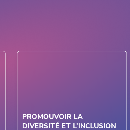
PROMOUVOIR LA
DIVERSITÉ ET L’INCLUSION