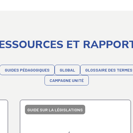
ESSOURCES ET RAPPOR
GUIDES PÉDAGOGIQUES
GLOBAL
GLOSSAIRE DES TERMES
CAMPAGNE UNITÉ
GUIDE SUR LA LÉGISLATIONS