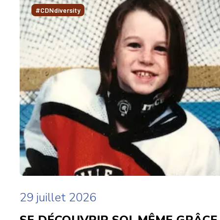
#CDNdiversity
29 juillet 2026