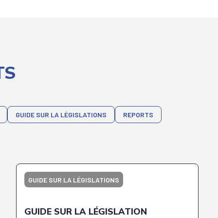
TS
GUIDE SUR LA LÉGISLATIONS
REPORTS
GUIDE SUR LA LÉGISLATIONS
GUIDE SUR LA LÉGISLATION