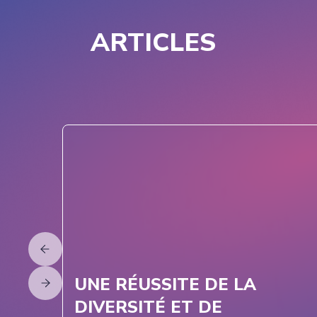
ARTICLES
UNE RÉUSSITE DE LA
DIVERSITÉ ET DE