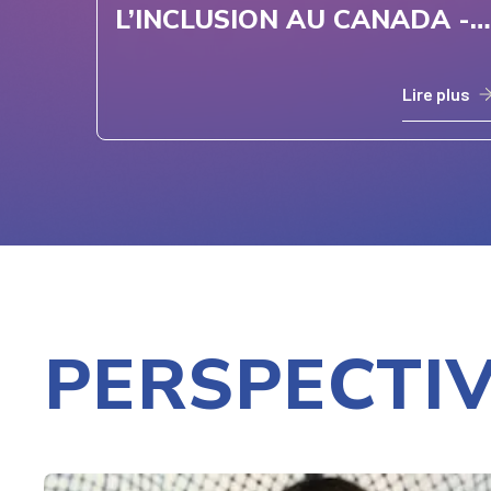
L’INCLUSION AU CANADA -
ICBC
Lire plus
PERSPECTI