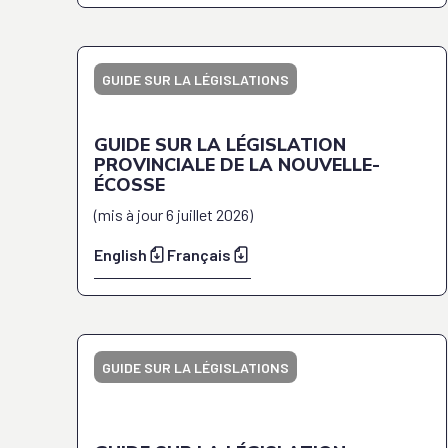
GUIDE SUR LA LÉGISLATIONS
GUIDE SUR LA LÉGISLATION
PROVINCIALE DE LA NOUVELLE-
ÉCOSSE
(
mis à jour
6 juillet 2026
)
English
Français
GUIDE SUR LA LÉGISLATIONS