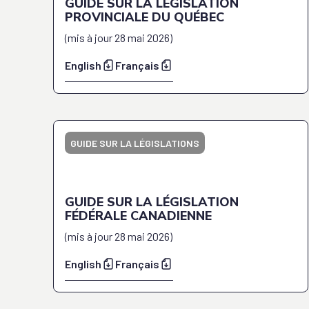
GUIDE SUR LA LÉGISLATION
PROVINCIALE DU QUÉBEC
(
mis à jour
28 mai 2026
)
English
Français
GUIDE SUR LA LÉGISLATIONS
GUIDE SUR LA LÉGISLATION
FÉDÉRALE CANADIENNE
(
mis à jour
28 mai 2026
)
English
Français