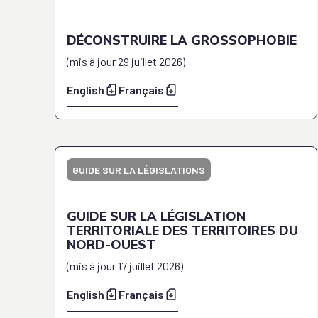
DÉCONSTRUIRE LA GROSSOPHOBIE
(
mis à jour
29 juillet 2026
)
English
Français
GUIDE SUR LA LÉGISLATIONS
GUIDE SUR LA LÉGISLATION
TERRITORIALE DES TERRITOIRES DU
NORD-OUEST
(
mis à jour
17 juillet 2026
)
English
Français