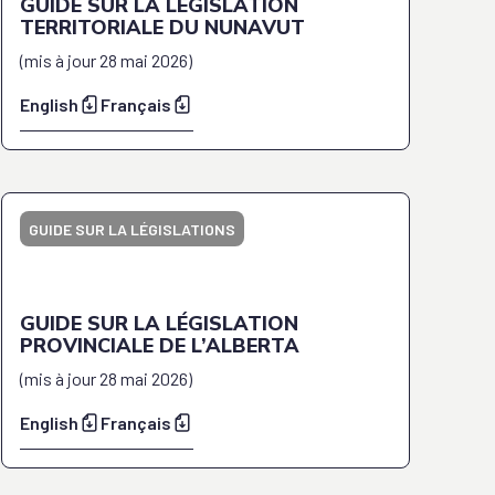
GUIDE SUR LA LÉGISLATION
TERRITORIALE DU NUNAVUT
(
mis à jour
28 mai 2026
)
English
Français
GUIDE SUR LA LÉGISLATIONS
GUIDE SUR LA LÉGISLATION
PROVINCIALE DE L’ALBERTA
(
mis à jour
28 mai 2026
)
English
Français