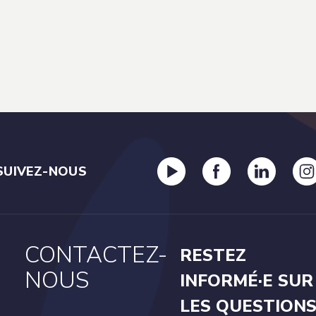
SUIVEZ-NOUS
CONTACTEZ-
RESTEZ
NOUS
INFORMÉ·E SUR
LES QUESTION