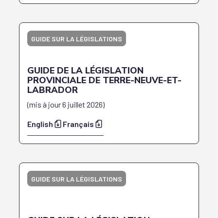
GUIDE SUR LA LÉGISLATIONS
GUIDE DE LA LÉGISLATION
PROVINCIALE DE TERRE-NEUVE-ET-
LABRADOR
(
mis à jour
6 juillet 2026
)
English
Français
GUIDE SUR LA LÉGISLATIONS