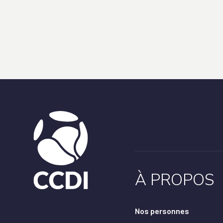
À PROPOS
Nos personnes