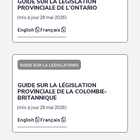
GUIDE SUR LA LÉGISLATION
PROVINCIALE DE L’ONTARIO
(
mis à jour
28 mai 2026
)
English
Français
GUIDE SUR LA LÉGISLATIONS
GUIDE SUR LA LÉGISLATION
PROVINCIALE DE LA COLOMBIE-
BRITANNIQUE
(
mis à jour
28 mai 2026
)
English
Français