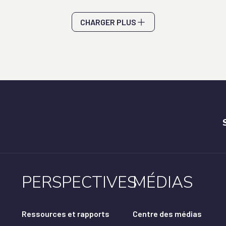
CHARGER PLUS
PERSPECTIVES
MÉDIAS
Ressources et rapports
Centre des médias