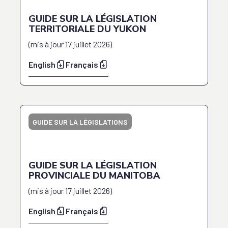
GUIDE SUR LA LÉGISLATION
TERRITORIALE DU YUKON
(
mis à jour
17 juillet 2026
)
English
Français
GUIDE SUR LA LÉGISLATIONS
GUIDE SUR LA LÉGISLATION
PROVINCIALE DU MANITOBA
(
mis à jour
17 juillet 2026
)
English
Français