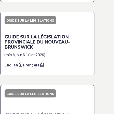
GUIDE SUR LA LÉGISLATIONS
GUIDE SUR LA LÉGISLATION
PROVINCIALE DU NOUVEAU-
BRUNSWICK
(
mis à jour
6 juillet 2026
)
English
Français
GUIDE SUR LA LÉGISLATIONS