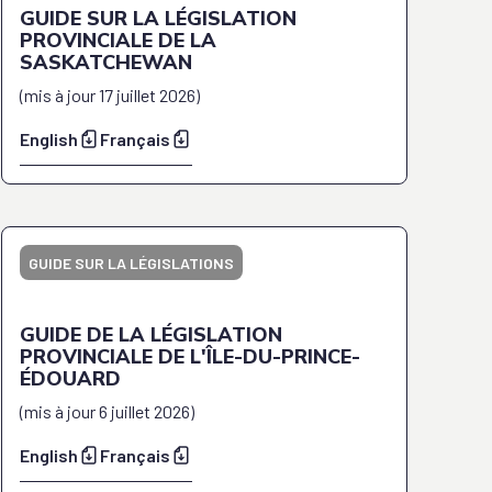
GUIDE SUR LA LÉGISLATION
PROVINCIALE DE LA
SASKATCHEWAN
(
mis à jour
17 juillet 2026
)
English
Français
GUIDE SUR LA LÉGISLATIONS
GUIDE DE LA LÉGISLATION
PROVINCIALE DE L'ÎLE-DU-PRINCE-
ÉDOUARD
(
mis à jour
6 juillet 2026
)
English
Français