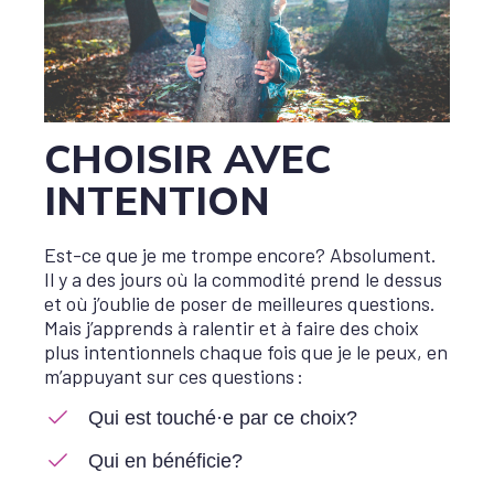
CHOISIR AVEC
INTENTION
Est-ce que je me trompe encore? Absolument.
Il y a des jours où la commodité prend le dessus
et où j’oublie de poser de meilleures questions.
Mais j’apprends à ralentir et à faire des choix
plus intentionnels chaque fois que je le peux, en
m’appuyant sur ces questions :
Qui est touché·e par ce choix?
Qui en bénéficie?