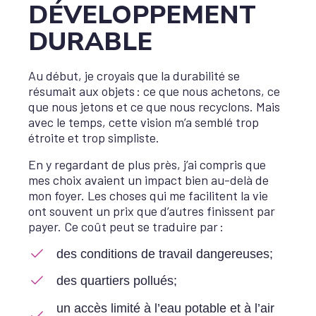
DÉVELOPPEMENT
DURABLE
Au début, je croyais que la durabilité se
résumait aux objets
: ce que nous achetons, ce
que nous jetons et ce que nous recyclons. Mais
avec le temps, cette vision m’a semblé trop
étroite et trop simpliste.
En y regardant de plus près, j’ai compris que
mes choix avaient un impact bien au-delà de
mon foyer. Les choses qui me facilitent la vie
ont souvent un prix que d’autres finissent par
payer. Ce coût peut se traduire par :
des conditions de travail dangereuses;
des quartiers pollués;
un accès limité à l’eau potable et à l’air