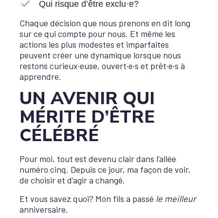
Qui risque d’être exclu·e?
Chaque décision que nous prenons en dit long
sur ce qui compte pour nous. Et même les
actions les plus modestes et imparfaites
peuvent créer une dynamique lorsque nous
restons curieux·euse, ouvert·e·s et prêt·e·s à
apprendre.
UN AVENIR QUI
MÉRITE D’ÊTRE
CÉLÉBRÉ
Pour moi, tout est devenu clair dans l’allée
numéro cinq. Depuis ce jour, ma façon de voir,
de choisir et d’agir a changé.
Et vous savez quoi? Mon fils a passé
le meilleur
anniversaire.