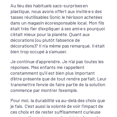
Au lieu des habituels sacs-surprises
en
plastique, nous avons offert aux invité·e·s des
tasses réutilisables Sonic le hérisson achetées
dans un magasin écoresponsable local. Mon fils
était très fier d’expliquer à ses ami·e·s pourquoi
c’était mieux pour la planète. Quant aux
décorations (ou plutôt l’absence de
décorations)? Il n’a même pas remarqué. Il était
bien trop occupé à s’amuser.
Je continue d’apprendre. Je n’ai pas toutes les
réponses. Mes enfants me rappellent
constamment qu’il est bien plus important
d’être présente que de tout rendre parfait. Leur
transmettre l’envie de faire partie de la solution
commence par montrer l’exemple.
Pour moi, la durabilité va au-delà des choix que
je fais. C’est aussi la volonté de voir l’impact de
ces choix et de rester suffisamment curieuse