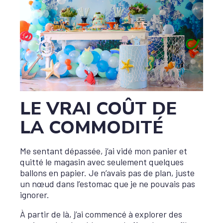
LE VRAI COÛT DE
LA COMMODITÉ
Me sentant dépassée, j’ai vidé mon panier et
quitté le magasin avec seulement quelques
ballons en papier. Je n’avais pas de plan, juste
un nœud dans l’estomac que je ne pouvais pas
ignorer.
À partir de là, j’ai commencé à explorer des