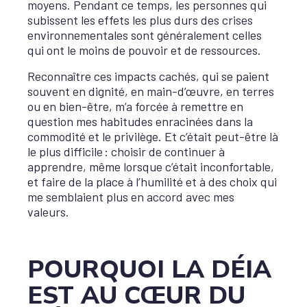
moyens. Pendant ce temps, les personnes qui
subissent les effets les plus durs des crises
environnementales sont généralement celles
qui ont le moins de pouvoir et de ressources.
Reconnaître ces impacts cachés, qui se paient
souvent en dignité, en main-d’œuvre, en terres
ou en bien-être, m’a forcée à remettre en
question mes habitudes enracinées dans la
commodité et le privilège. Et c’était peut-être là
le plus difficile
: choisir de continuer à
apprendre, même lorsque c’était inconfortable,
et faire de la place à l’humilité et à des choix qui
me semblaient plus en accord avec mes
valeurs.
POURQUOI LA DÉIA
EST AU CŒUR DU