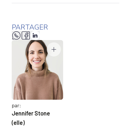
PARTAGER
par:
Jennifer Stone
(elle)