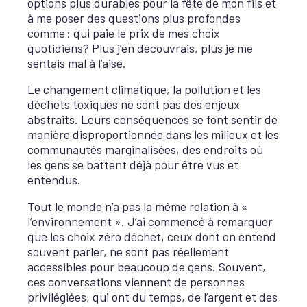
options plus durables pour la fête de mon fils et
à me poser des questions plus profondes
comme
: qui paie le prix de mes choix
quotidiens? Plus j’en découvrais, plus je me
sentais mal à l’aise.
Le changement climatique, la pollution et les
déchets toxiques ne sont pas des enjeux
abstraits. Leurs conséquences se font sentir de
manière disproportionnée dans les milieux et les
communautés marginalisées, des endroits où
les gens se battent déjà pour être vus et
entendus.
Tout le monde n’a pas la même relation à «
l’environnement ». J’ai commencé à remarquer
que les choix zéro déchet, ceux dont on entend
souvent parler, ne sont pas réellement
accessibles pour beaucoup de gens. Souvent,
ces conversations viennent de personnes
privilégiées, qui ont du temps, de l’argent et des