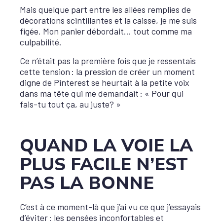
Mais quelque part entre les allées remplies de
décorations scintillantes et la caisse, je me suis
figée. Mon panier débordait… tout comme ma
culpabilité.
Ce n’était pas la première fois que je ressentais
cette tension : la pression de créer un moment
digne de Pinterest se heurtait à la petite voix
dans ma tête qui me demandait : « Pour qui
fais-tu tout ça, au juste? »
QUAND LA VOIE LA
PLUS FACILE N’EST
PAS LA BONNE
C’est à ce moment-là que j’ai vu ce que j’essayais
d’éviter : les pensées inconfortables et