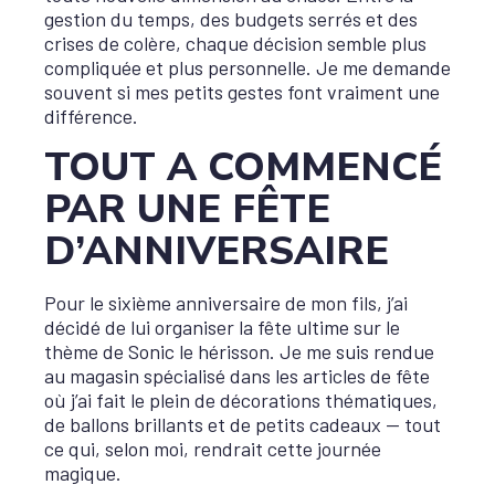
gestion du temps, des budgets serrés et des
crises de colère, chaque décision semble plus
compliquée et plus personnelle. Je me demande
souvent si mes petits gestes font vraiment une
différence.
TOUT A COMMENCÉ
PAR UNE FÊTE
D’ANNIVERSAIRE
Pour le sixième anniversaire de mon fils, j’ai
décidé de lui organiser la fête ultime sur le
thème de Sonic le hérisson. Je me suis rendue
au magasin spécialisé dans les articles de fête
où j’ai fait le plein de décorations thématiques,
de ballons brillants et de petits cadeaux — tout
ce qui, selon moi, rendrait cette journée
magique.