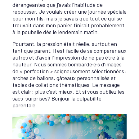
dérangeantes que j’avais l’habitude de
repousser. Je voulais créer une journée spéciale
pour mon fils, mais je savais que tout ce qui se
trouvait dans mon panier finirait probablement
à la poubelle dès le lendemain matin.
Pourtant, la pression était réelle, surtout en
tant que parent. Il est facile de se comparer aux
autres et d’avoir l’impression de ne pas être à la
hauteur. Nous sommes bombardé·e·s d’images
de « perfection » soigneusement sélectionnées :
arches de ballons, gâteaux personnalisés et
tables de collations thématiques. Le message
est clair : plus c’est mieux. Et si vous oubliez les
sacs-surprises? Bonjour la culpabilité
parentale.