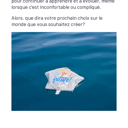
pour continuer à apprendre et à évoluer, même
lorsque c’est inconfortable ou compliqué.
Alors, que dira votre prochain choix sur le
monde que vous souhaitez créer?