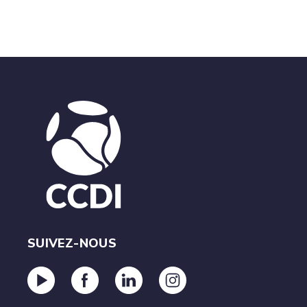
SUIVEZ-NOUS