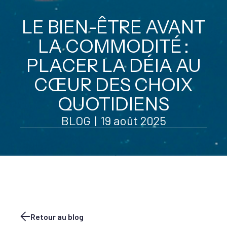
LE BIEN-ÊTRE AVANT
LA COMMODITÉ :
PLACER LA DÉIA AU
CŒUR DES CHOIX
QUOTIDIENS
BLOG
|
19 août 2025
Retour au blog