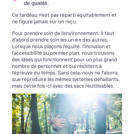
de qualité.
Ce fardeau n’est pas réparti équitablement et
ne figure jamais sur un reçu.
Pour prendre soin de l’environnement, il faut
d’abord prendre soin les un·e·s des autres.
Lorsque nous plaçons l’équité, l’inclusion et
l’accessibilité au premier plan, nous trouvons
des idées qui fonctionnent pour un plus grand
nombre de personnes et qui résistent à
l’épreuve du temps. Sans cela, nous ne faisons
que reproduire les mêmes systèmes défaillants,
mais cette fois-ci avec des sacs réutilisables.