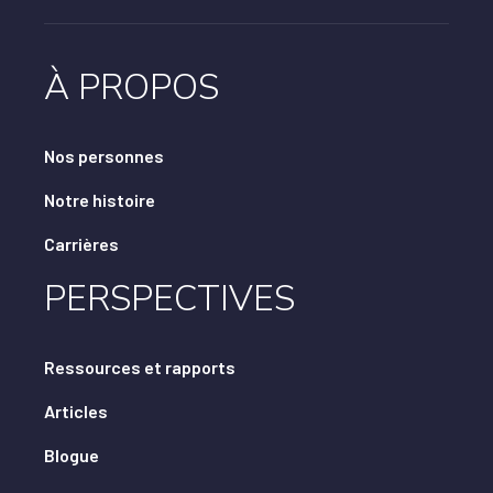
À PROPOS
Nos personnes
Notre histoire
Carrières
PERSPECTIVES
Ressources et rapports
Articles
Blogue