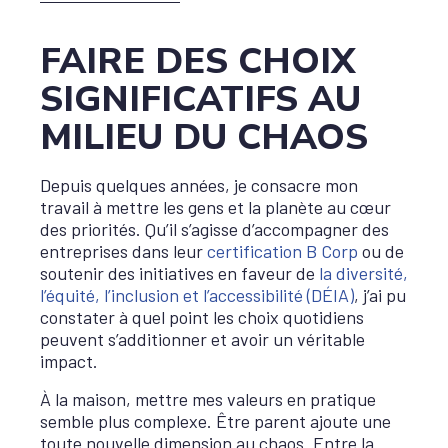
FAIRE DES CHOIX
SIGNIFICATIFS AU
MILIEU DU CHAOS
Depuis quelques années, je consacre mon
travail à mettre les gens et la planète au cœur
des priorités. Qu’il s’agisse d’accompagner des
entreprises dans leur
certification B Corp
ou de
soutenir des initiatives en faveur de
la diversité,
l’équité, l’inclusion et l’accessibilité (DÉIA)
, j’ai pu
constater à quel point les choix quotidiens
peuvent s’additionner et avoir un véritable
impact.
À la maison, mettre mes valeurs en pratique
semble plus complexe. Être parent ajoute une
toute nouvelle dimension au chaos. Entre la