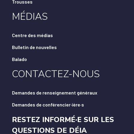
Trousses
MÉDIAS
Centre des médias
Bulletin de nouvelles
Balado
CONTACTEZ-NOUS
Demandes de renseignement généraux
Demandes de conférencier·ière·s
RESTEZ INFORMÉ·E SUR LES
QUESTIONS DE DÉIA