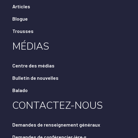
Articles
Blogue
Trousses
MÉDIAS
Centre des médias
Bulletin de nouvelles
Balado
CONTACTEZ-NOUS
Demandes de renseignement généraux
Demandes de conférencier·ière·s