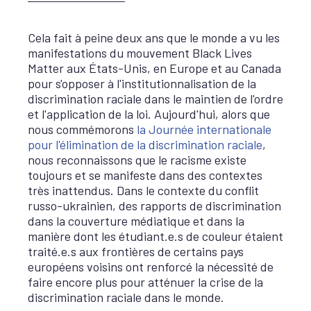
Cela fait à peine deux ans que le monde a vu les
manifestations du mouvement Black Lives
Matter aux États-Unis, en Europe et au Canada
pour s'opposer à l'institutionnalisation de la
discrimination raciale dans le maintien de l'ordre
et l'application de la loi. Aujourd'hui, alors que
nous commémorons
la Journée internationale
pour l'élimination de la discrimination raciale
,
nous reconnaissons que le racisme existe
toujours et se manifeste dans des contextes
très inattendus. Dans le contexte du conflit
russo-ukrainien, des rapports de discrimination
dans la couverture médiatique et dans la
manière dont les étudiant.e.s de couleur étaient
traité.e.s aux frontières de certains pays
européens voisins ont renforcé la nécessité de
faire encore plus pour atténuer la crise de la
discrimination raciale dans le monde.