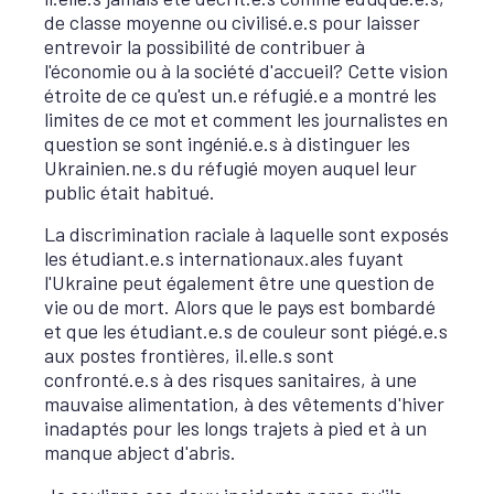
de classe moyenne ou civilisé.e.s pour laisser
entrevoir la possibilité de contribuer à
l'économie ou à la société d'accueil? Cette vision
étroite de ce qu'est un.e réfugié.e a montré les
limites de ce mot et comment les journalistes en
question se sont ingénié.e.s à distinguer les
Ukrainien.ne.s du réfugié moyen auquel leur
public était habitué.
La discrimination raciale à laquelle sont exposés
les étudiant.e.s internationaux.ales fuyant
l'Ukraine peut également être une question de
vie ou de mort. Alors que le pays est bombardé
et que les étudiant.e.s de couleur sont piégé.e.s
aux postes frontières, il.elle.s sont
confronté.e.s à des risques sanitaires, à une
mauvaise alimentation, à des vêtements d'hiver
inadaptés pour les longs trajets à pied et à un
manque abject d'abris.