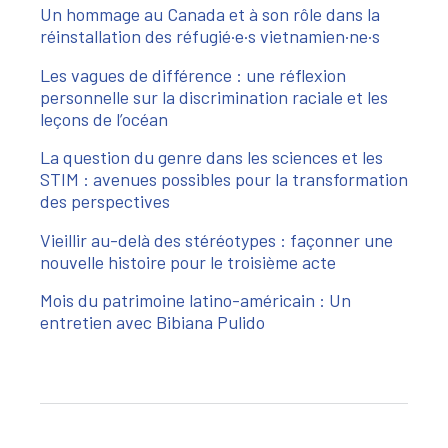
Un hommage au Canada et à son rôle dans la
réinstallation des réfugié·e·s vietnamien·ne·s
Les vagues de différence : une réflexion
personnelle sur la discrimination raciale et les
leçons de l’océan
La question du genre dans les sciences et les
STIM : avenues possibles pour la transformation
des perspectives
Vieillir au-delà des stéréotypes : façonner une
nouvelle histoire pour le troisième acte
Mois du patrimoine latino-américain : Un
entretien avec Bibiana Pulido