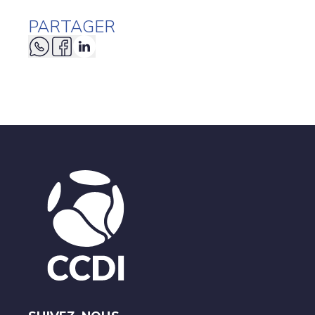
PARTAGER