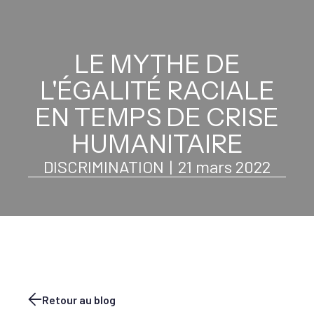
LE MYTHE DE
L'ÉGALITÉ RACIALE
EN TEMPS DE CRISE
HUMANITAIRE
DISCRIMINATION
|
21 mars 2022
Retour au blog