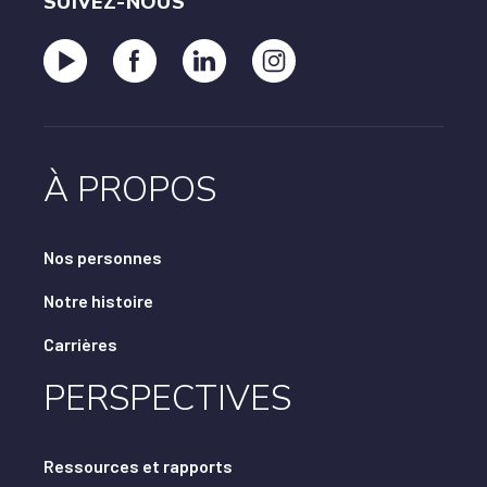
SUIVEZ-NOUS
À PROPOS
Nos personnes
Notre histoire
Carrières
PERSPECTIVES
Ressources et rapports