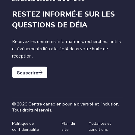
RESTEZ INFORMÉ·E SUR LES
QUESTIONS DE DÉIA
Recevez les dernières informations, recherches, outils
et événements liés à la DÉIA dans votre boîte de
réception.
Souscrire
©
2026
Centre canadien pour la diversité et l'inclusion
.
Tous droits réservés
.
Politique de
Plan du
Modalités et
confidentialité
site
conditions