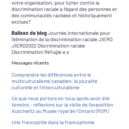
votre organisation, pour lutter contre la
discrimination raciale à l'égard des personnes et
des communautés racisées et historiquement
exclues?
Balises de blog
Journée internationale pour
l'élimination de la discrimination raciale JIERD
JIERD2022 Discrimination raciale
Discrimination Réfugié.e.s
Messages récents
Comprendre les différences entre le
multiculturalisme canadien, la pluralité
culturelle et l’interculturalisme
Ce que nous portons en nous après avoir été
témoins : réflexions sur la visite de l’exposition
Auschwitz au Musée royal de l’Ontario (ROM)
Une francophile dans la francophonie